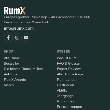
Europas größter Rum-Shop – 48 Fachhändler, 310.000
Bewertungen, ein Warenkorb.
info@rumx.com
SHOP
WISSEN
Alle Rums
Was ist Rum?
Bestseller
FAQ & Glossar
Die besten Rums im Test
Expert-Reviews
Auktionen
Alle Blogbeiträge
RumX Awards
Rum-Länder
Merch
Destillerien
Abfüller
Jahrgänge
Rum-Index
Preissenkungen