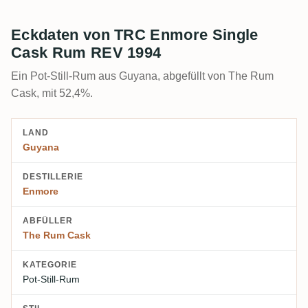
Eckdaten von TRC Enmore Single
Cask Rum REV 1994
Ein Pot-Still-Rum aus Guyana, abgefüllt von The Rum
Cask, mit 52,4%.
LAND
Guyana
DESTILLERIE
Enmore
ABFÜLLER
The Rum Cask
KATEGORIE
Pot-Still-Rum