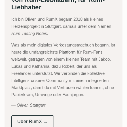
Liebhaber
Ich bin Oliver, und RumX begann 2018 als kleines
Herzensprojekt in Stuttgart, damals unter dem Namen
Rum Tasting Notes
.
Was als mein digitales Verkostungstagebuch begann, ist
heute die umfangreichste Plattform für Rum-Fans
weltweit, getragen von einem kleinen Team mit Jakob,
Lukas und Katharina, dazu Robert, der uns als
Freelancer unterstützt. Wir verbinden die kollektive
Intelligenz unserer Community mit einem integrierten
Marktplatz, damit du mit Vertrauen wählen kannst, ohne
Papierkram, Umwege oder Fachjargon.
Oliver, Stuttgart
Über RumX →