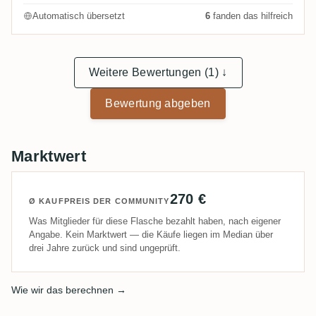
Automatisch übersetzt
6
fanden das hilfreich
Weitere Bewertungen (1) ↓
Bewertung abgeben
Marktwert
270 €
Ø KAUFPREIS DER COMMUNITY
Was Mitglieder für diese Flasche bezahlt haben, nach eigener
Angabe. Kein Marktwert — die Käufe liegen im Median über
drei Jahre zurück und sind ungeprüft.
Wie wir das berechnen →