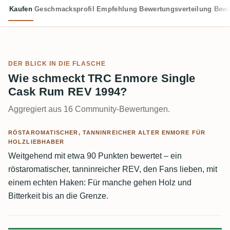
Kaufen
Geschmacksprofil
Empfehlung
Bewertungsverteilung
Bewe
DER BLICK IN DIE FLASCHE
Wie schmeckt TRC Enmore Single
Cask Rum REV 1994?
Aggregiert aus 16 Community-Bewertungen.
RÖSTAROMATISCHER, TANNINREICHER ALTER ENMORE FÜR
HOLZLIEBHABER
Weitgehend mit etwa 90 Punkten bewertet – ein
röstaromatischer, tanninreicher REV, den Fans lieben, mit
einem echten Haken: Für manche gehen Holz und
Bitterkeit bis an die Grenze.