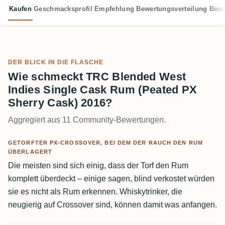
Kaufen
Geschmacksprofil
Empfehlung
Bewertungsverteilung
Bewe
DER BLICK IN DIE FLASCHE
Wie schmeckt TRC Blended West
Indies Single Cask Rum (Peated PX
Sherry Cask) 2016?
Aggregiert aus 11 Community-Bewertungen.
GETORFTER PX-CROSSOVER, BEI DEM DER RAUCH DEN RUM
ÜBERLAGERT
Die meisten sind sich einig, dass der Torf den Rum
komplett überdeckt – einige sagen, blind verkostet würden
sie es nicht als Rum erkennen. Whiskytrinker, die
neugierig auf Crossover sind, können damit was anfangen.