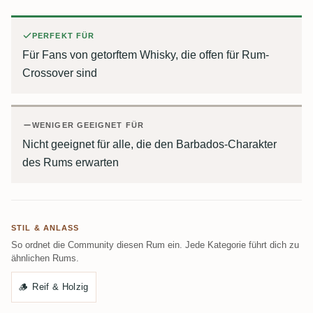
PERFEKT FÜR
Für Fans von getorftem Whisky, die offen für Rum-
Crossover sind
WENIGER GEEIGNET FÜR
Nicht geeignet für alle, die den Barbados-Charakter
des Rums erwarten
STIL & ANLASS
So ordnet die Community diesen Rum ein. Jede Kategorie führt dich zu
ähnlichen Rums.
🪵
Reif & Holzig