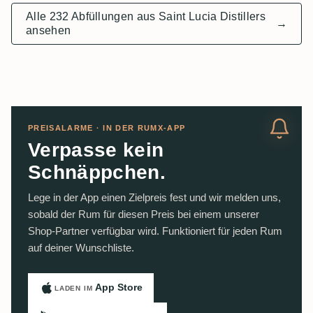
Alle 232 Abfüllungen aus Saint Lucia Distillers
→
ansehen
PREISALARME · IN DER RUMX-APP
Verpasse kein
Schnäppchen.
Lege in der App einen Zielpreis fest und wir melden uns,
sobald der Rum für diesen Preis bei einem unserer
Shop-Partner verfügbar wird. Funktioniert für jeden Rum
auf deiner Wunschliste.
App Store
LADEN IM