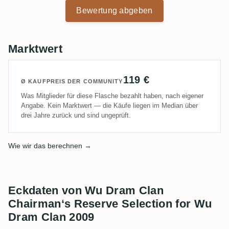
Bewertung abgeben
Marktwert
119 €
Ø KAUFPREIS DER COMMUNITY
Was Mitglieder für diese Flasche bezahlt haben, nach eigener
Angabe. Kein Marktwert — die Käufe liegen im Median über
drei Jahre zurück und sind ungeprüft.
Wie wir das berechnen →
Eckdaten von Wu Dram Clan
Chairman‘s Reserve Selection for Wu
Dram Clan 2009