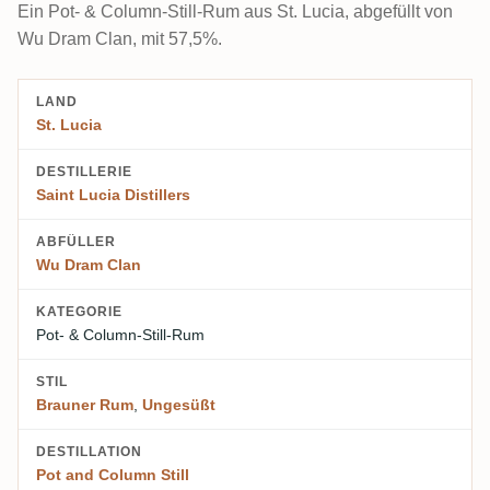
Ein Pot- & Column-Still-Rum aus St. Lucia, abgefüllt von
Wu Dram Clan, mit 57,5%.
LAND
St. Lucia
DESTILLERIE
Saint Lucia Distillers
ABFÜLLER
Wu Dram Clan
KATEGORIE
Pot- & Column-Still-Rum
STIL
Brauner Rum
,
Ungesüßt
DESTILLATION
Pot and Column Still