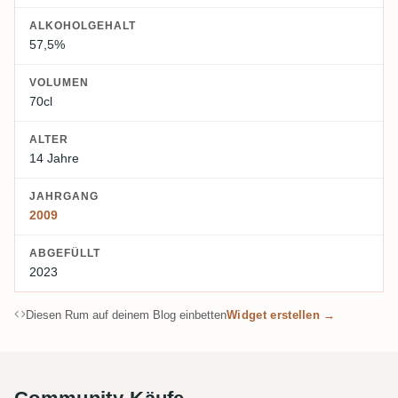
ALKOHOLGEHALT
57,5%
VOLUMEN
70cl
ALTER
14 Jahre
JAHRGANG
2009
ABGEFÜLLT
2023
Diesen Rum auf deinem Blog einbetten
Widget erstellen →