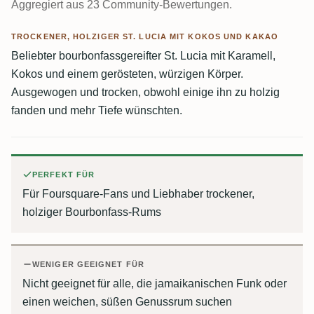
Aggregiert aus 23 Community-Bewertungen.
TROCKENER, HOLZIGER ST. LUCIA MIT KOKOS UND KAKAO
Beliebter bourbonfassgereifter St. Lucia mit Karamell,
Kokos und einem gerösteten, würzigen Körper.
Ausgewogen und trocken, obwohl einige ihn zu holzig
fanden und mehr Tiefe wünschten.
PERFEKT FÜR
Für Foursquare-Fans und Liebhaber trockener,
holziger Bourbonfass-Rums
WENIGER GEEIGNET FÜR
Nicht geeignet für alle, die jamaikanischen Funk oder
einen weichen, süßen Genussrum suchen