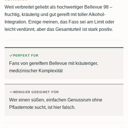
Weit verbreitet geliebt als hochwertiger Bellevue 98 –
fruchtig, kräuterig und gut gereift mit toller Alkohol-
Integration. Einige meinen, das Fass sei am Limit oder
leicht verdünnt, aber das Gesamturteil ist stark positiv.
PERFEKT FÜR
Fans von gereiftem Bellevue mit kräuteriger,
medizinischer Komplexität
WENIGER GEEIGNET FÜR
Wer einen süßen, einfachen Genussrum ohne
Pflasternote sucht, ist hier falsch.