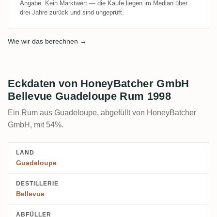
Angabe. Kein Marktwert — die Käufe liegen im Median über
drei Jahre zurück und sind ungeprüft.
Wie wir das berechnen →
Eckdaten von HoneyBatcher GmbH
Bellevue Guadeloupe Rum 1998
Ein Rum aus Guadeloupe, abgefüllt von HoneyBatcher
GmbH, mit 54%.
LAND
Guadeloupe
DESTILLERIE
Bellevue
ABFÜLLER