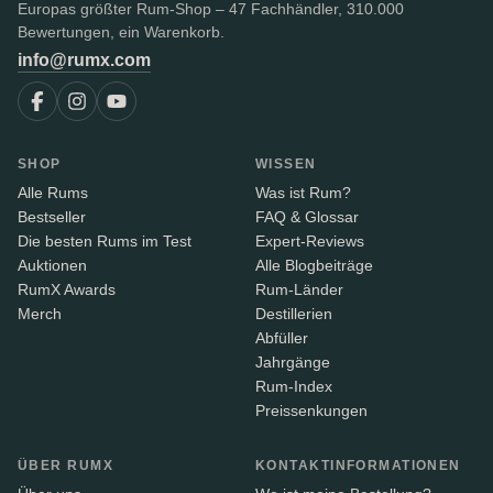
Europas größter Rum-Shop – 47 Fachhändler, 310.000
Bewertungen, ein Warenkorb.
info@rumx.com
SHOP
WISSEN
Alle Rums
Was ist Rum?
Bestseller
FAQ & Glossar
Die besten Rums im Test
Expert-Reviews
Auktionen
Alle Blogbeiträge
RumX Awards
Rum-Länder
Merch
Destillerien
Abfüller
Jahrgänge
Rum-Index
Preissenkungen
ÜBER RUMX
KONTAKTINFORMATIONEN