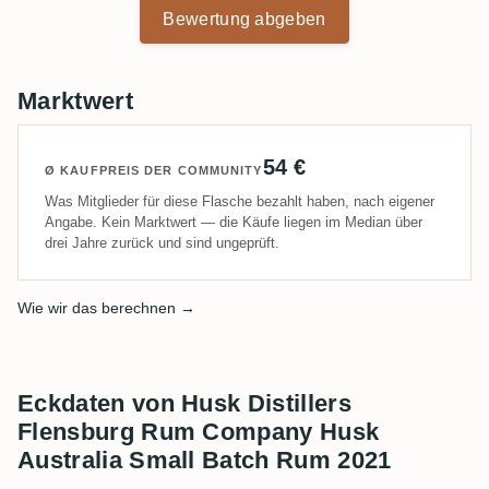
Bewertung abgeben
Marktwert
54 €
Ø KAUFPREIS DER COMMUNITY
Was Mitglieder für diese Flasche bezahlt haben, nach eigener
Angabe. Kein Marktwert — die Käufe liegen im Median über
drei Jahre zurück und sind ungeprüft.
Wie wir das berechnen →
Eckdaten von Husk Distillers
Flensburg Rum Company Husk
Australia Small Batch Rum 2021