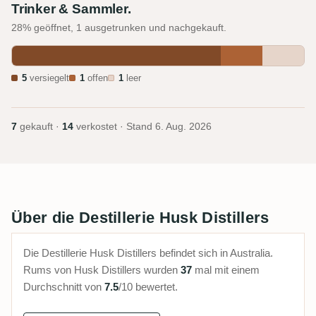
Trinker & Sammler.
28% geöffnet, 1 ausgetrunken und nachgekauft.
5
versiegelt
1
offen
1
leer
7
gekauft ·
14
verkostet · Stand
6. Aug. 2026
Über die Destillerie Husk Distillers
Die Destillerie Husk Distillers befindet sich in Australia.
Rums von Husk Distillers wurden
37
mal mit einem
Durchschnitt von
7.5
/10 bewertet.