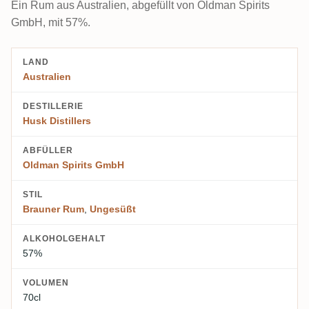
Ein Rum aus Australien, abgefüllt von Oldman Spirits
GmbH, mit 57%.
LAND
Australien
DESTILLERIE
Husk Distillers
ABFÜLLER
Oldman Spirits GmbH
STIL
Brauner Rum
,
Ungesüßt
ALKOHOLGEHALT
57%
VOLUMEN
70cl