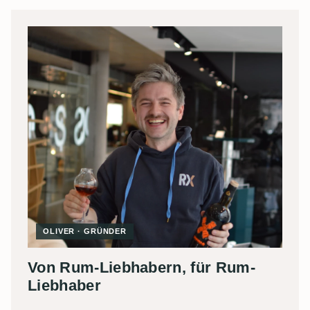
OLIVER · GRÜNDER
Von Rum-Liebhabern, für Rum-
Liebhaber