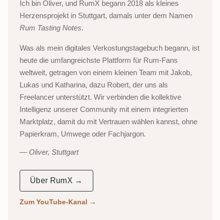
Ich bin Oliver, und RumX begann 2018 als kleines
Herzensprojekt in Stuttgart, damals unter dem Namen
Rum Tasting Notes
.
Was als mein digitales Verkostungstagebuch begann, ist
heute die umfangreichste Plattform für Rum-Fans
weltweit, getragen von einem kleinen Team mit Jakob,
Lukas und Katharina, dazu Robert, der uns als
Freelancer unterstützt. Wir verbinden die kollektive
Intelligenz unserer Community mit einem integrierten
Marktplatz, damit du mit Vertrauen wählen kannst, ohne
Papierkram, Umwege oder Fachjargon.
Oliver, Stuttgart
Über RumX →
Zum YouTube-Kanal
→