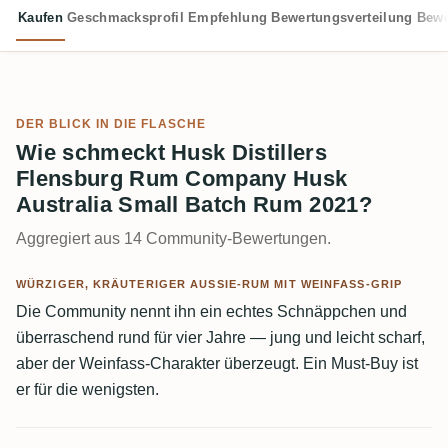
Kaufen
Geschmacksprofil
Empfehlung
Bewertungsverteilung
Bewe
DER BLICK IN DIE FLASCHE
Wie schmeckt Husk Distillers
Flensburg Rum Company Husk
Australia Small Batch Rum 2021?
Aggregiert aus 14 Community-Bewertungen.
WÜRZIGER, KRÄUTERIGER AUSSIE-RUM MIT WEINFASS-GRIP
Die Community nennt ihn ein echtes Schnäppchen und
überraschend rund für vier Jahre — jung und leicht scharf,
aber der Weinfass-Charakter überzeugt. Ein Must-Buy ist
er für die wenigsten.