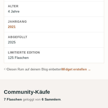
ALTER
4 Jahre
JAHRGANG
2021
ABGEFÜLLT
2025
LIMITIERTE EDITION
125 Flaschen
Diesen Rum auf deinem Blog einbetten
Widget erstellen →
Community-Käufe
7 Flaschen
geloggt von
6 Sammlern
.