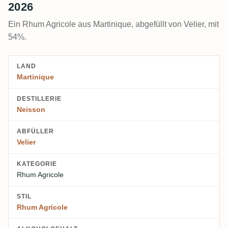
2026
Ein Rhum Agricole aus Martinique, abgefüllt von Velier, mit
54%.
LAND
Martinique
DESTILLERIE
Neisson
ABFÜLLER
Velier
KATEGORIE
Rhum Agricole
STIL
Rhum Agricole