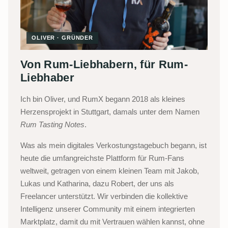
OLIVER · GRÜNDER
Von Rum-Liebhabern, für Rum-
Liebhaber
Ich bin Oliver, und RumX begann 2018 als kleines
Herzensprojekt in Stuttgart, damals unter dem Namen
Rum Tasting Notes
.
Was als mein digitales Verkostungstagebuch begann, ist
heute die umfangreichste Plattform für Rum-Fans
weltweit, getragen von einem kleinen Team mit Jakob,
Lukas und Katharina, dazu Robert, der uns als
Freelancer unterstützt. Wir verbinden die kollektive
Intelligenz unserer Community mit einem integrierten
Marktplatz, damit du mit Vertrauen wählen kannst, ohne