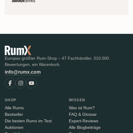
Europas größter Rum-Shop – 47 Fachhändler, 310.000
Bewertungen, ein Warenkorb.
info@rumx.com
SHOP
WISSEN
Alle Rums
Was ist Rum?
Bestseller
FAQ & Glossar
Die besten Rums im Test
Expert-Reviews
Auktionen
Alle Blogbeiträge