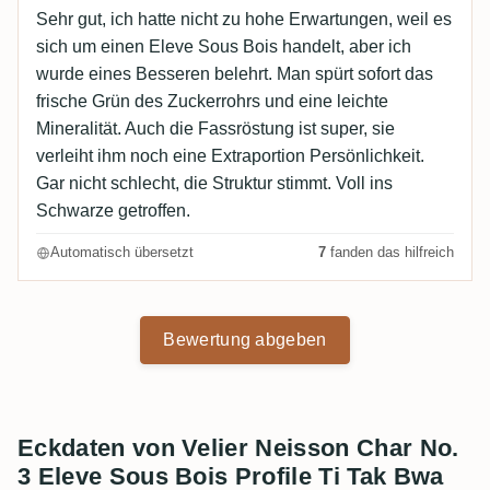
Sehr gut, ich hatte nicht zu hohe Erwartungen, weil es
sich um einen Eleve Sous Bois handelt, aber ich
wurde eines Besseren belehrt. Man spürt sofort das
frische Grün des Zuckerrohrs und eine leichte
Mineralität. Auch die Fassröstung ist super, sie
verleiht ihm noch eine Extraportion Persönlichkeit.
Gar nicht schlecht, die Struktur stimmt. Voll ins
Schwarze getroffen.
Automatisch übersetzt
7
fanden das hilfreich
Bewertung abgeben
Eckdaten von Velier Neisson Char No.
3 Eleve Sous Bois Profile Ti Tak Bwa