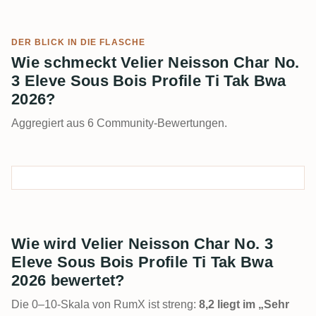
DER BLICK IN DIE FLASCHE
Wie schmeckt Velier Neisson Char No.
3 Eleve Sous Bois Profile Ti Tak Bwa
2026?
Aggregiert aus 6 Community-Bewertungen.
Wie wird Velier Neisson Char No. 3
Eleve Sous Bois Profile Ti Tak Bwa
2026 bewertet?
Die 0–10-Skala von RumX ist streng:
8,2 liegt im „Sehr