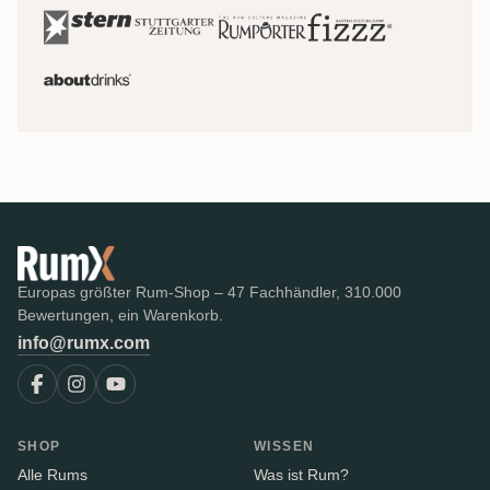
Europas größter Rum-Shop – 47 Fachhändler, 310.000
Bewertungen, ein Warenkorb.
info@rumx.com
SHOP
WISSEN
Alle Rums
Was ist Rum?