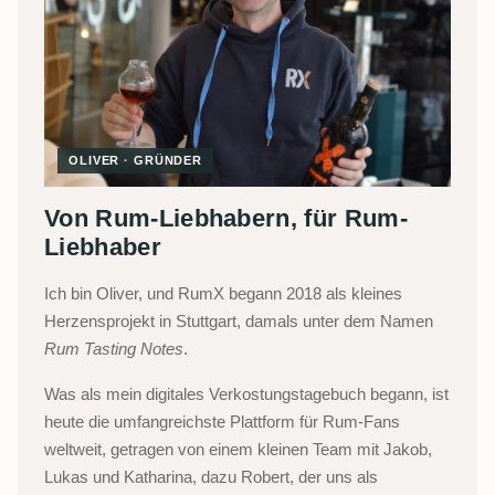
OLIVER · GRÜNDER
Von Rum-Liebhabern, für Rum-
Liebhaber
Ich bin Oliver, und RumX begann 2018 als kleines
Herzensprojekt in Stuttgart, damals unter dem Namen
Rum Tasting Notes
.
Was als mein digitales Verkostungstagebuch begann, ist
heute die umfangreichste Plattform für Rum-Fans
weltweit, getragen von einem kleinen Team mit Jakob,
Lukas und Katharina, dazu Robert, der uns als