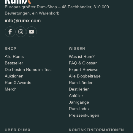
Europas größter Rum-Shop – 48 Fachhändler, 310.000
Bewertungen, ein Warenkorb.
info@rumx.com
SHOP
WISSEN
Alle Rums
Was ist Rum?
Bestseller
FAQ & Glossar
Die besten Rums im Test
Expert-Reviews
Auktionen
Alle Blogbeiträge
RumX Awards
Rum-Länder
Merch
Destillerien
Abfüller
Jahrgänge
Rum-Index
Preissenkungen
ÜBER RUMX
KONTAKTINFORMATIONEN