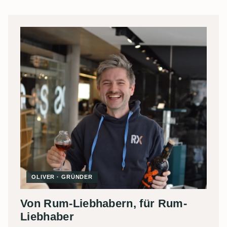
OLIVER · GRÜNDER
Von Rum-Liebhabern, für Rum-
Liebhaber