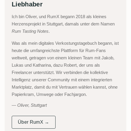
Liebhaber
Ich bin Oliver, und RumX begann 2018 als kleines
Herzensprojekt in Stuttgart, damals unter dem Namen
Rum Tasting Notes
.
Was als mein digitales Verkostungstagebuch begann, ist
heute die umfangreichste Plattform für Rum-Fans
weltweit, getragen von einem kleinen Team mit Jakob,
Lukas und Katharina, dazu Robert, der uns als
Freelancer unterstützt. Wir verbinden die kollektive
Intelligenz unserer Community mit einem integrierten
Marktplatz, damit du mit Vertrauen wählen kannst, ohne
Papierkram, Umwege oder Fachjargon.
Oliver, Stuttgart
Über RumX →