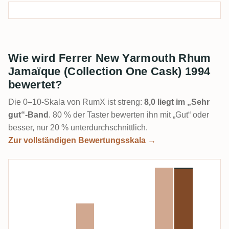
Wie wird Ferrer New Yarmouth Rhum
Jamaïque (Collection One Cask) 1994
bewertet?
Die 0–10-Skala von RumX ist streng:
8,0 liegt im „Sehr
gut“-Band
. 80 % der Taster bewerten ihn mit „Gut“ oder
besser, nur 20 % unterdurchschnittlich.
Zur vollständigen Bewertungsskala →