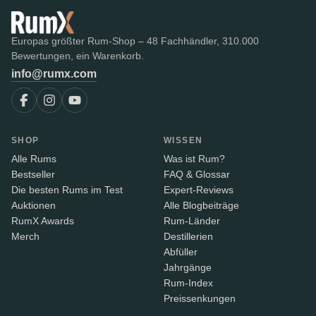
Europas größter Rum-Shop – 48 Fachhändler, 310.000
Bewertungen, ein Warenkorb.
info@rumx.com
SHOP
WISSEN
Alle Rums
Was ist Rum?
Bestseller
FAQ & Glossar
Die besten Rums im Test
Expert-Reviews
Auktionen
Alle Blogbeiträge
RumX Awards
Rum-Länder
Merch
Destillerien
Abfüller
Jahrgänge
Rum-Index
Preissenkungen