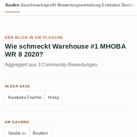
Kaufen
Geschmacksprofil
Bewertungsverteilung
Eckdaten
Destille
DER BLICK IN DIE FLASCHE
Wie schmeckt Warehouse #1 MHOBA
WR 8 2020?
Aggregiert aus 3 Community-Bewertungen.
IN DER NASE
Kandierte Früchte
Honig
AM GAUMEN
Vanille
Bourbon
2×