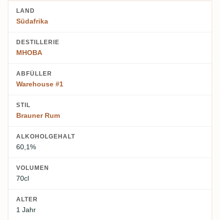
LAND
Südafrika
DESTILLERIE
MHOBA
ABFÜLLER
Warehouse #1
STIL
Brauner Rum
ALKOHOLGEHALT
60,1%
VOLUMEN
70cl
ALTER
1 Jahr