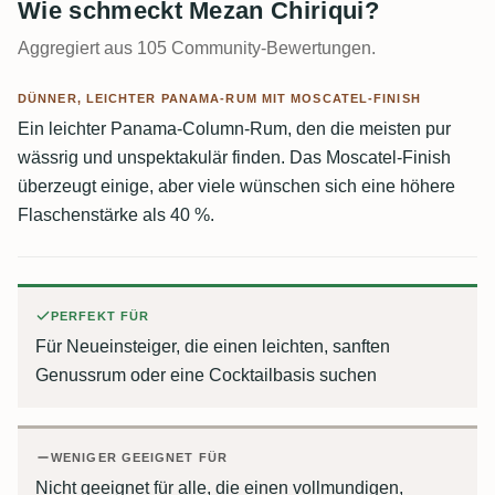
Wie schmeckt Mezan Chiriqui?
Aggregiert aus 105 Community-Bewertungen.
DÜNNER, LEICHTER PANAMA-RUM MIT MOSCATEL-FINISH
Ein leichter Panama-Column-Rum, den die meisten pur
wässrig und unspektakulär finden. Das Moscatel-Finish
überzeugt einige, aber viele wünschen sich eine höhere
Flaschenstärke als 40 %.
PERFEKT FÜR
Für Neueinsteiger, die einen leichten, sanften
Genussrum oder eine Cocktailbasis suchen
WENIGER GEEIGNET FÜR
Nicht geeignet für alle, die einen vollmundigen,