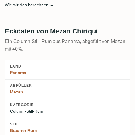
Wie wir das berechnen →
Eckdaten von Mezan Chiriqui
Ein Column-Still-Rum aus Panama, abgefüllt von Mezan,
mit 40%.
LAND
Panama
ABFÜLLER
Mezan
KATEGORIE
Column-Still-Rum
STIL
Brauner Rum