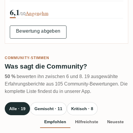
6,1
Angenehm
/10
Bewertung abgeben
COMMUNITY-STIMMEN
Was sagt die Community?
50 %
bewerten ihn zwischen 6 und 8. 19 ausgewählte
Erfahrungsberichte aus 105 Community-Bewertungen. Die
komplette Liste findest du in unserer App.
Alle · 19
Gemischt · 11
Kritisch · 8
Empfohlen
Hilfreichste
Neueste