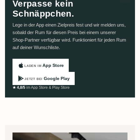
Verpasse kein
Schnäppchen.
Lege in der App einen Zielpreis fest und wir melden uns,
sobald der Rum für diesen Preis bei einem unserer
Shop-Partner verfügbar wird. Funktioniert für jeden Rum
auf deiner Wunschliste.
App Store
LADEN IM
Google Play
JETZT BEI
★ 4,8/5
im App Store & Play Store