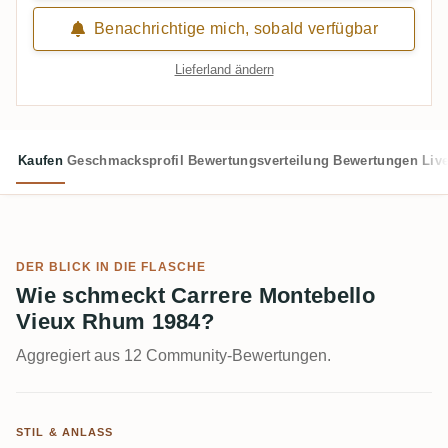
Benachrichtige mich, sobald verfügbar
Lieferland ändern
Kaufen
Geschmacksprofil
Bewertungsverteilung
Bewertungen
Liv
DER BLICK IN DIE FLASCHE
Wie schmeckt Carrere Montebello
Vieux Rhum 1984?
Aggregiert aus 12 Community-Bewertungen.
STIL & ANLASS