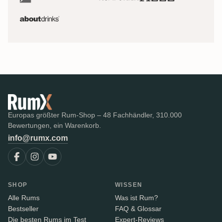
Europas größter Rum-Shop – 48 Fachhändler, 310.000
Bewertungen, ein Warenkorb.
info@rumx.com
SHOP
WISSEN
Alle Rums
Was ist Rum?
Bestseller
FAQ & Glossar
Die besten Rums im Test
Expert-Reviews