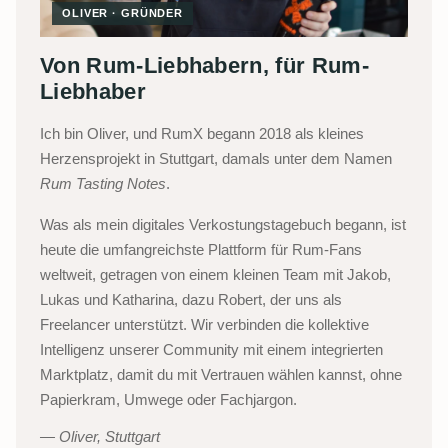
OLIVER · GRÜNDER
Von Rum-Liebhabern, für Rum-
Liebhaber
Ich bin Oliver, und RumX begann 2018 als kleines
Herzensprojekt in Stuttgart, damals unter dem Namen
Rum Tasting Notes
.
Was als mein digitales Verkostungstagebuch begann, ist
heute die umfangreichste Plattform für Rum-Fans
weltweit, getragen von einem kleinen Team mit Jakob,
Lukas und Katharina, dazu Robert, der uns als
Freelancer unterstützt. Wir verbinden die kollektive
Intelligenz unserer Community mit einem integrierten
Marktplatz, damit du mit Vertrauen wählen kannst, ohne
Papierkram, Umwege oder Fachjargon.
Oliver, Stuttgart