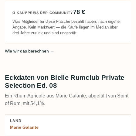
78 €
Ø KAUFPREIS DER COMMUNITY
Was Mitglieder für diese Flasche bezahlt haben, nach eigener
Angabe. Kein Marktwert — die Käufe liegen im Median über
drei Jahre zurück und sind ungeprüft.
Wie wir das berechnen →
Eckdaten von Bielle Rumclub Private
Selection Ed. 08
Ein Rhum Agricole aus Marie Galante, abgefüllt von Spirit
of Rum, mit 54,1%.
LAND
Marie Galante