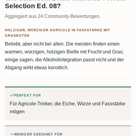
Selection Ed. 08?
Aggregiert aus 24 Community-Bewertungen.
HOLZIGER, WÜRZIGER AGRICOLE IN FASSSTÄRKE MIT
GRASNOTEN
Beliebt, aber nicht bei allen. Die meisten finden einen
warmen, würzigen, holzigen Bielle mit Frucht und Gras;
einige sagen, die Alkoholintegration passt nicht und der
Abgang wirkt etwas künstlich.
PERFEKT FÜR
Für Agricole-Trinker, die Eiche, Würze und Fassstärke
mögen
WENIGER GEEIGNET FÜR