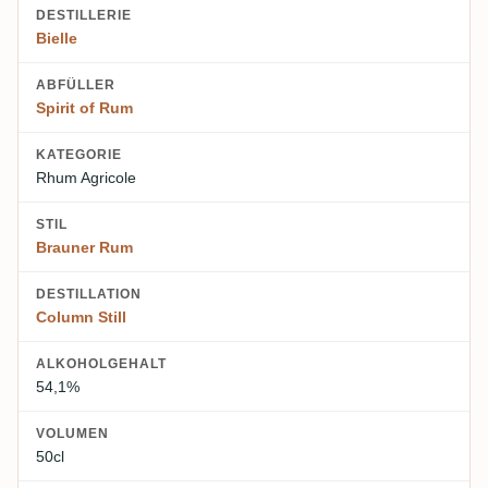
DESTILLERIE
Bielle
ABFÜLLER
Spirit of Rum
KATEGORIE
Rhum Agricole
STIL
Brauner Rum
DESTILLATION
Column Still
ALKOHOLGEHALT
54,1%
VOLUMEN
50cl