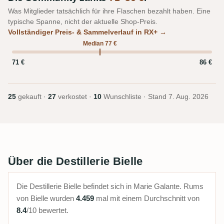
Was Mitglieder tatsächlich für ihre Flaschen bezahlt haben. Eine
typische Spanne, nicht der aktuelle Shop-Preis.
Vollständiger Preis- & Sammelverlauf in RX+ →
Median 77 €
71 €
86 €
25
gekauft ·
27
verkostet ·
10
Wunschliste · Stand
7. Aug. 2026
Über die Destillerie Bielle
Die Destillerie Bielle befindet sich in Marie Galante. Rums
von Bielle wurden
4.459
mal mit einem Durchschnitt von
8.4
/10 bewertet.