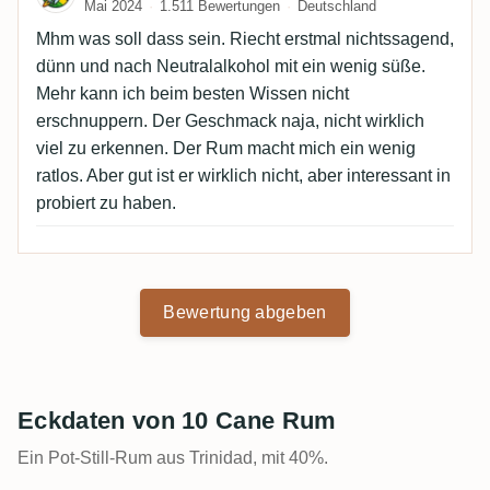
Mai 2024
1.511 Bewertungen
Deutschland
Mhm was soll dass sein. Riecht erstmal nichtssagend,
dünn und nach Neutralalkohol mit ein wenig süße.
Mehr kann ich beim besten Wissen nicht
erschnuppern. Der Geschmack naja, nicht wirklich
viel zu erkennen. Der Rum macht mich ein wenig
ratlos. Aber gut ist er wirklich nicht, aber interessant in
probiert zu haben.
Bewertung abgeben
Eckdaten von 10 Cane Rum
Ein Pot-Still-Rum aus Trinidad, mit 40%.