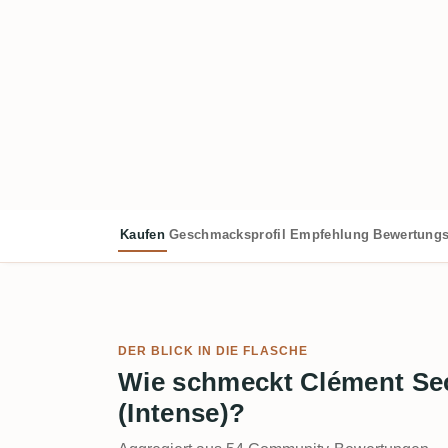
Kaufen
Geschmacksprofil
Empfehlung
Bewertungs
DER BLICK IN DIE FLASCHE
Wie schmeckt Clément Sec
(Intense)?