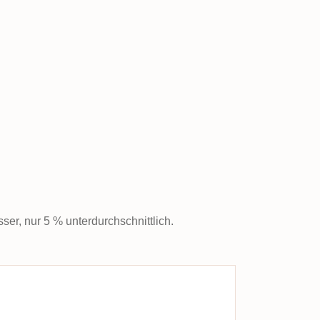
sser, nur 5 % unterdurchschnittlich.