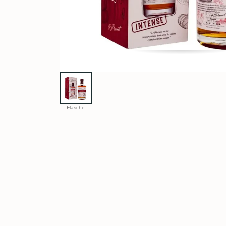
Flasche