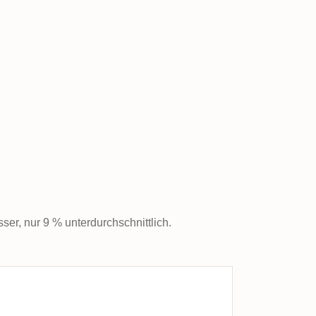
sser, nur 9 % unterdurchschnittlich.