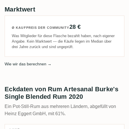
Marktwert
28 €
Ø KAUFPREIS DER COMMUNITY
Was Mitglieder für diese Flasche bezahlt haben, nach eigener
Angabe. Kein Marktwert — die Käufe liegen im Median über
drei Jahre zurück und sind ungeprüft.
Wie wir das berechnen →
Eckdaten von Rum Artesanal Burke's
Single Blended Rum 2020
Ein Pot-Still-Rum aus mehreren Ländern, abgefüllt von
Heinz Eggert GmbH, mit 61%.