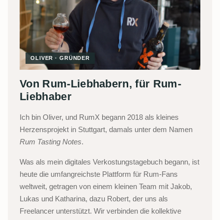
OLIVER · GRÜNDER
Von Rum-Liebhabern, für Rum-
Liebhaber
Ich bin Oliver, und RumX begann 2018 als kleines
Herzensprojekt in Stuttgart, damals unter dem Namen
Rum Tasting Notes
.
Was als mein digitales Verkostungstagebuch begann, ist
heute die umfangreichste Plattform für Rum-Fans
weltweit, getragen von einem kleinen Team mit Jakob,
Lukas und Katharina, dazu Robert, der uns als
Freelancer unterstützt. Wir verbinden die kollektive