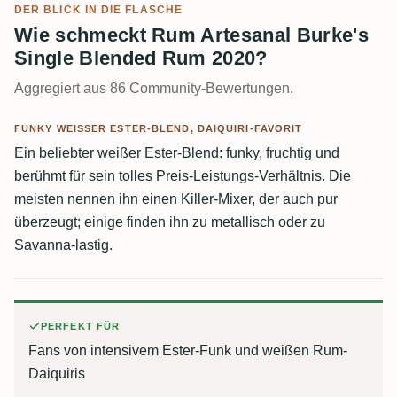
DER BLICK IN DIE FLASCHE
Wie schmeckt Rum Artesanal Burke's
Single Blended Rum 2020?
Aggregiert aus 86 Community-Bewertungen.
FUNKY WEISSER ESTER-BLEND, DAIQUIRI-FAVORIT
Ein beliebter weißer Ester-Blend: funky, fruchtig und
berühmt für sein tolles Preis-Leistungs-Verhältnis. Die
meisten nennen ihn einen Killer-Mixer, der auch pur
überzeugt; einige finden ihn zu metallisch oder zu
Savanna-lastig.
PERFEKT FÜR
Fans von intensivem Ester-Funk und weißen Rum-
Daiquiris