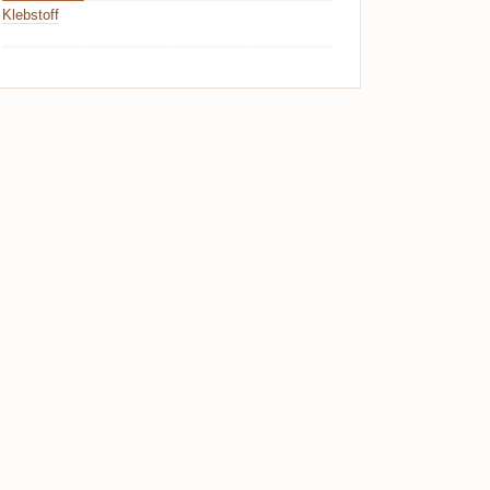
Klebstoff