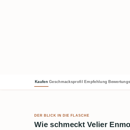
Kaufen
Geschmacksprofil
Empfehlung
Bewertungs
DER BLICK IN DIE FLASCHE
Wie schmeckt Velier En