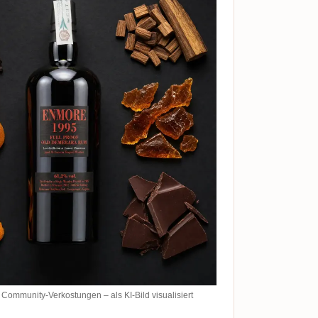
ommunity-Verkostungen – als KI-Bild visualisiert