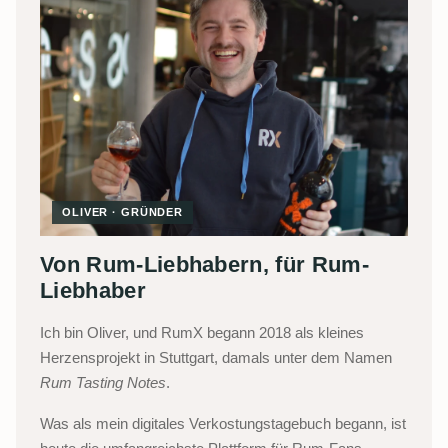
OLIVER · GRÜNDER
Von Rum-Liebhabern, für Rum-
Liebhaber
Ich bin Oliver, und RumX begann 2018 als kleines
Herzensprojekt in Stuttgart, damals unter dem Namen
Rum Tasting Notes
.
Was als mein digitales Verkostungstagebuch begann, ist