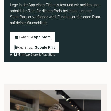
Lege in der App einen Zielpreis fest und wir melden uns,
sobald der Rum für diesen Preis bei einem unserer
Shop-Partner verfügbar wird. Funktioniert für jeden Rum
auf deiner Wunschliste.
App Store
LADEN IM
Google Play
JETZT BEI
★ 4,8/5
im App Store & Play Store