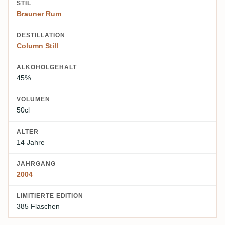
STIL
Brauner Rum
DESTILLATION
Column Still
ALKOHOLGEHALT
45%
VOLUMEN
50cl
ALTER
14 Jahre
JAHRGANG
2004
LIMITIERTE EDITION
385 Flaschen