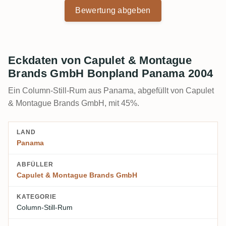
Bewertung abgeben
Eckdaten von Capulet & Montague
Brands GmbH Bonpland Panama 2004
Ein Column-Still-Rum aus Panama, abgefüllt von Capulet
& Montague Brands GmbH, mit 45%.
LAND
Panama
ABFÜLLER
Capulet & Montague Brands GmbH
KATEGORIE
Column-Still-Rum