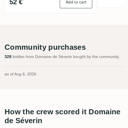
52 €
Add to cart
Community purchases
328
bottles from Domaine de Séverin bought by the community.
as of
Aug 6, 2026
How the crew scored it Domaine
de Séverin