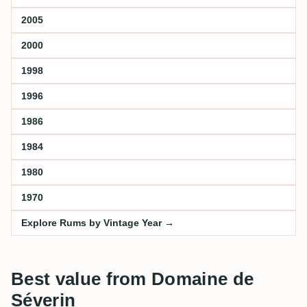
2005
2000
1998
1996
1986
1984
1980
1970
Explore Rums by Vintage Year →
Best value from Domaine de
Séverin