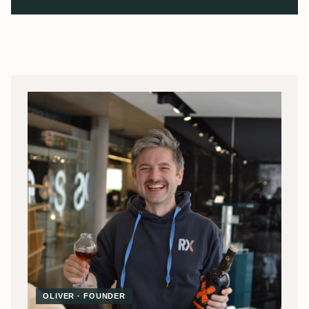
OLIVER · FOUNDER