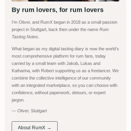
By rum lovers, for rum lovers
I'm Oliver, and RumX began in 2018 as a small passion
project in Stuttgart, back then under the name
Rum
Tasting Notes
.
What began as my digital tasting diary is now the world's
most comprehensive platform for rum fans, today
carried by a small team with Jakob, Lukas and
Katharina, with Robert supporting us as a freelancer. We
combine the collective intelligence of our community
with an integrated marketplace, so you can choose with
confidence, without paperwork, detours, or expert
jargon.
Oliver, Stuttgart
About RumX →