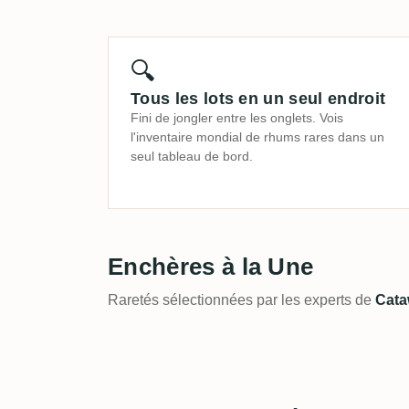
🔍
Tous les lots en un seul endroit
Fini de jongler entre les onglets. Vois
l'inventaire mondial de rhums rares dans un
seul tableau de bord.
Enchères à la Une
Raretés sélectionnées par les experts de
Cata