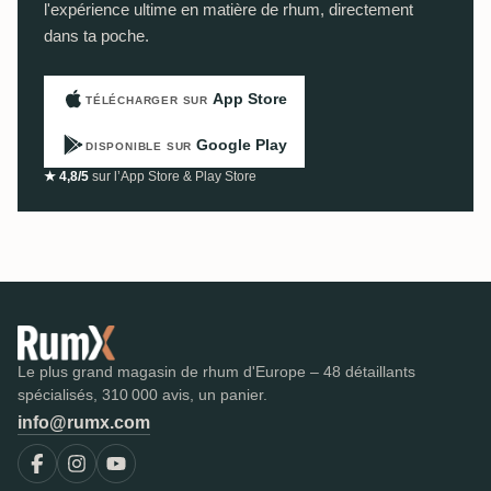
l'expérience ultime en matière de rhum, directement
dans ta poche.
App Store
TÉLÉCHARGER SUR
Google Play
DISPONIBLE SUR
★ 4,8/5
sur l’App Store & Play Store
Le plus grand magasin de rhum d'Europe – 48 détaillants
spécialisés, 310 000 avis, un panier.
info@rumx.com