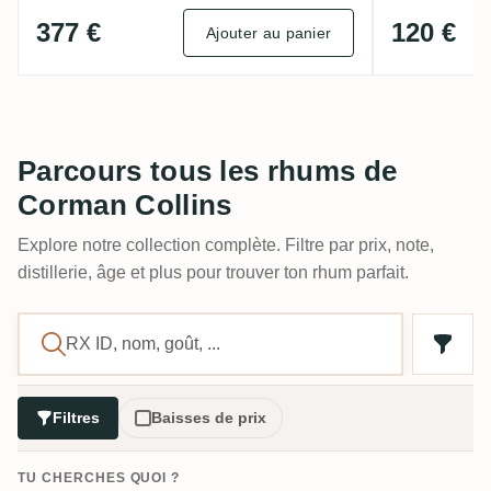
377 €
120 €
Ajouter au panier
Parcours tous les rhums de
Corman Collins
Explore notre collection complète. Filtre par prix, note,
distillerie, âge et plus pour trouver ton rhum parfait.
Filtres
Baisses de prix
TU CHERCHES QUOI ?