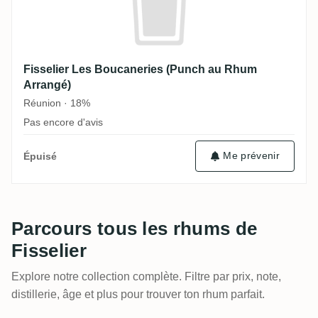
Fisselier Les Boucaneries (Punch au Rhum
Arrangé)
Réunion · 18%
Pas encore d'avis
Me prévenir
Épuisé
Parcours tous les rhums de
Fisselier
Explore notre collection complète. Filtre par prix, note,
distillerie, âge et plus pour trouver ton rhum parfait.