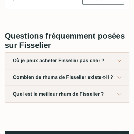
Questions fréquemment posées
sur Fisselier
Où je peux acheter Fisselier pas cher ?
Combien de rhums de Fisselier existe-t-il ?
Quel est le meilleur rhum de Fisselier ?