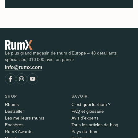
Le plus grand magasin de rhum d'Europe – 48 détaillants
spécialisés, 310 000 avis, un panier.
info@rumx.com
SHOP
SAVOIR
Rhums
C'est quoi le rhum ?
Bestseller
FAQ et glossaire
Les meilleurs rhums
Avis d'experts
Enchères
Tous les articles de blog
RumX Awards
Pays du rhum