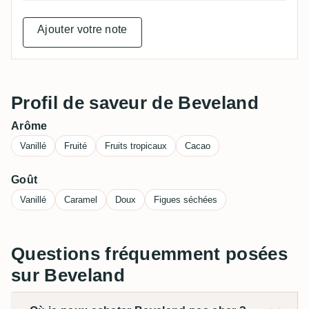
Ajouter votre note
Profil de saveur de Beveland
Arôme
Vanillé
Fruité
Fruits tropicaux
Cacao
Goût
Vanillé
Caramel
Doux
Figues séchées
Questions fréquemment posées
sur Beveland