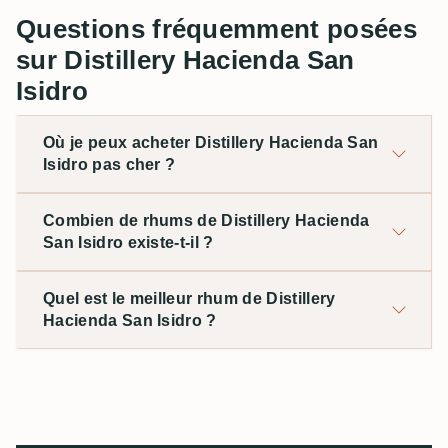
Questions fréquemment posées
sur Distillery Hacienda San
Isidro
Où je peux acheter Distillery Hacienda San
Isidro pas cher ?
Combien de rhums de Distillery Hacienda
San Isidro existe-t-il ?
Quel est le meilleur rhum de Distillery
Hacienda San Isidro ?