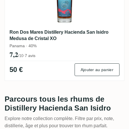
Ron Dos Mares Distillery Hacienda San Isidro
Medusa de Cristal XO
Panama · 40%
7,2
·
7 avis
/10
50 €
Ajouter au panier
Parcours tous les rhums de
Distillery Hacienda San Isidro
Explore notre collection complète. Filtre par prix, note,
distillerie, âge et plus pour trouver ton rhum parfait.