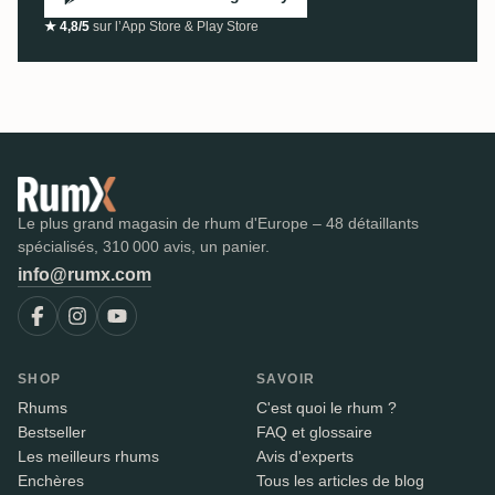
★ 4,8/5
sur l’App Store & Play Store
Le plus grand magasin de rhum d'Europe – 48 détaillants
spécialisés, 310 000 avis, un panier.
info@rumx.com
SHOP
SAVOIR
Rhums
C'est quoi le rhum ?
Bestseller
FAQ et glossaire
Les meilleurs rhums
Avis d'experts
Enchères
Tous les articles de blog