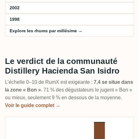
2002
1998
Explore les rhums par millésime →
Le verdict de la communauté
Distillery Hacienda San Isidro
L’échelle 0–10 de RumX est exigeante :
7,4 se situe dans
la zone « Bon »
. 71 % des dégustateurs le jugent « Bon »
ou mieux, seulement 9 % en dessous de la moyenne.
Voir le guide complet →