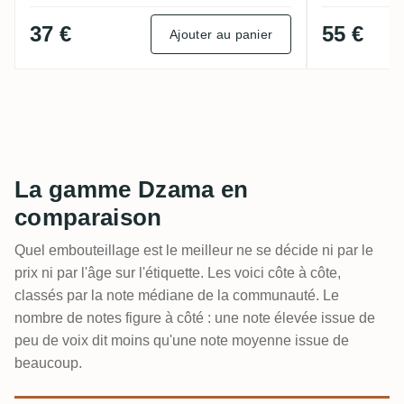
37 €
55 €
Ajouter au panier
La gamme Dzama en
comparaison
Quel embouteillage est le meilleur ne se décide ni par le
prix ni par l'âge sur l'étiquette. Les voici côte à côte,
classés par la note médiane de la communauté. Le
nombre de notes figure à côté : une note élevée issue de
peu de voix dit moins qu'une note moyenne issue de
beaucoup.