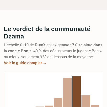
Le verdict de la communauté
Dzama
L’échelle 0–10 de RumX est exigeante :
7,0 se situe dans
la zone « Bon »
. 49 % des dégustateurs le jugent « Bon »
ou mieux, seulement 9 % en dessous de la moyenne.
Voir le guide complet →