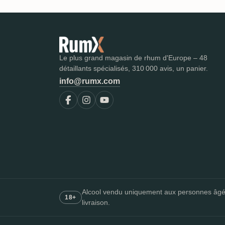
Le plus grand magasin de rhum d'Europe – 48
détaillants spécialisés, 310 000 avis, un panier.
info@rumx.com
Alcool vendu uniquement aux personnes âgées d
18+
livraison.