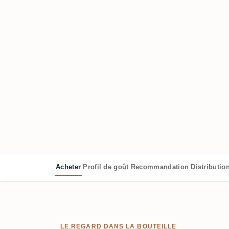
Acheter
Profil de goût
Recommandation
Distributio
LE REGARD DANS LA BOUTEILLE