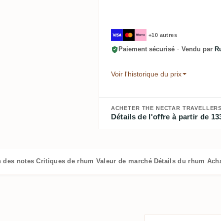
+10 autres
Paiement sécurisé
·
Vendu par
R
Voir l'historique du prix
ACHETER THE NECTAR TRAVELLERS 
Détails de l'offre à partir de 13
n des notes
Critiques de rhum
Valeur de marché
Détails du rhum
Ach