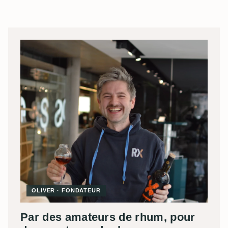
OLIVER · FONDATEUR
Par des amateurs de rhum, pour