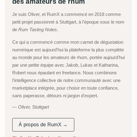
des amateurs de rhum
Je suis Oliver, et RumX a commencé en 2018 comme
petit projet passionné à Stuttgart, à l'époque sous le nom
de
Rum Tasting Notes
.
Ce qui a commencé comme mon carnet de dégustation
numérique est aujourd'hui la plateforme la plus complète
au monde pour les amateurs de rhum, portée aujourd'hui
par une petite équipe avec Jakob, Lukas et Katharina,
Robert nous épaulant en freelance. Nous combinons
l'intelligence collective de notre communauté avec une
marketplace intégrée, pour choisir en toute confiance,
sans paperasse, détours ni jargon d'expert.
Oliver, Stuttgart
À propos de RumX →