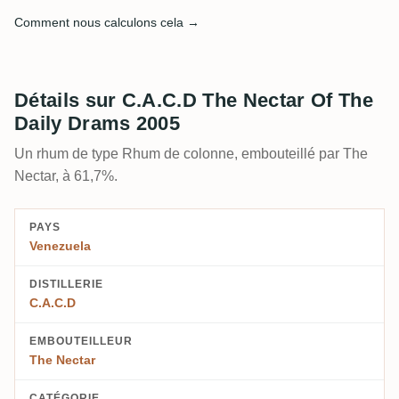
Comment nous calculons cela →
Détails sur C.A.C.D The Nectar Of The
Daily Drams 2005
Un rhum de type Rhum de colonne, embouteillé par The
Nectar, à 61,7%.
PAYS
Venezuela
DISTILLERIE
C.A.C.D
EMBOUTEILLEUR
The Nectar
CATÉGORIE