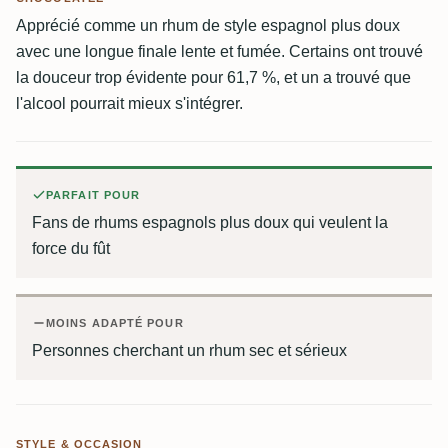
Apprécié comme un rhum de style espagnol plus doux
avec une longue finale lente et fumée. Certains ont trouvé
la douceur trop évidente pour 61,7 %, et un a trouvé que
l'alcool pourrait mieux s'intégrer.
PARFAIT POUR
Fans de rhums espagnols plus doux qui veulent la
force du fût
MOINS ADAPTÉ POUR
Personnes cherchant un rhum sec et sérieux
STYLE & OCCASION