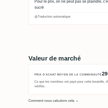
Pour le prix, on ne peut pas se plaindre, c'
sucré
Traduction automatique
Valeur de marché
29
PRIX D'ACHAT MOYEN DE LA COMMUNAUTÉ
Ce que les membres ont payé pour cette bouteille, d'
vérifiés.
Comment nous calculons cela →