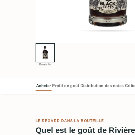
Bouteille
Acheter
Profil de goût
Distribution des notes
Crit
LE REGARD DANS LA BOUTEILLE
Quel est le goût de Rivièr