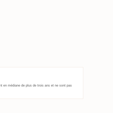
nt en médiane de plus de trois ans et ne sont pas