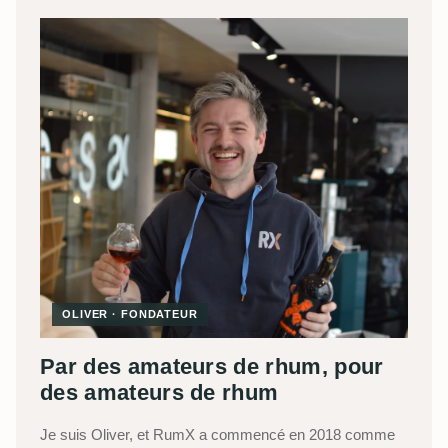
OLIVER · FONDATEUR
Par des amateurs de rhum, pour
des amateurs de rhum
Je suis Oliver, et RumX a commencé en 2018 comme