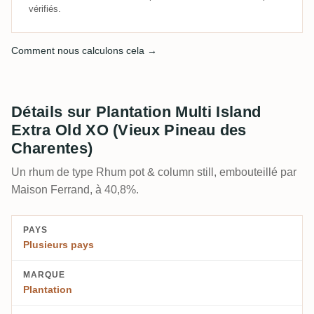
vérifiés.
Comment nous calculons cela →
Détails sur Plantation Multi Island
Extra Old XO (Vieux Pineau des
Charentes)
Un rhum de type Rhum pot & column still, embouteillé par
Maison Ferrand, à 40,8%.
PAYS
Plusieurs pays
MARQUE
Plantation