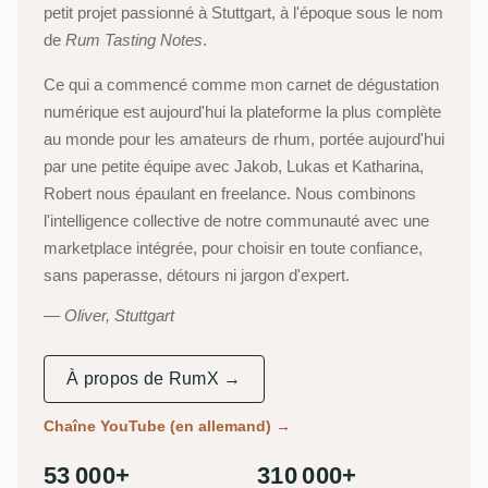
petit projet passionné à Stuttgart, à l'époque sous le nom
de
Rum Tasting Notes
.
Ce qui a commencé comme mon carnet de dégustation
numérique est aujourd'hui la plateforme la plus complète
au monde pour les amateurs de rhum, portée aujourd'hui
par une petite équipe avec Jakob, Lukas et Katharina,
Robert nous épaulant en freelance. Nous combinons
l'intelligence collective de notre communauté avec une
marketplace intégrée, pour choisir en toute confiance,
sans paperasse, détours ni jargon d'expert.
Oliver, Stuttgart
À propos de RumX →
Chaîne YouTube (en allemand)
→
53 000+
310 000+