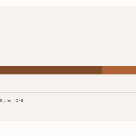
6 janv. 2026