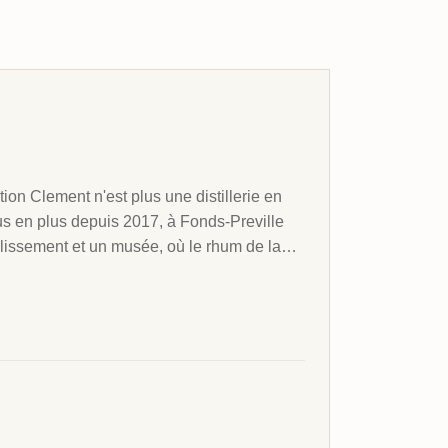
on Clement n'est plus une distillerie en
 plus en plus depuis 2017, à Fonds-Preville
llissement et un musée, où le rhum de la