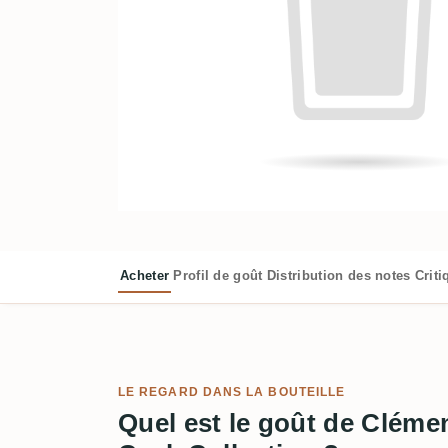
Acheter
Profil de goût
Distribution des notes
Crit
LE REGARD DANS LA BOUTEILLE
Quel est le goût de Cléme