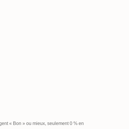
ugent « Bon » ou mieux, seulement 0 % en