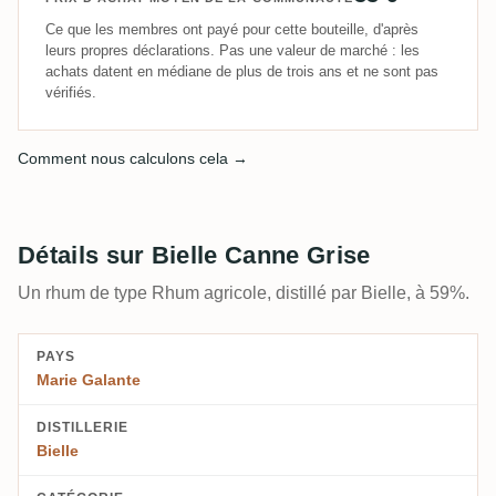
Ce que les membres ont payé pour cette bouteille, d'après
leurs propres déclarations. Pas une valeur de marché : les
achats datent en médiane de plus de trois ans et ne sont pas
vérifiés.
Comment nous calculons cela →
Détails sur Bielle Canne Grise
Un rhum de type Rhum agricole, distillé par Bielle, à 59%.
PAYS
Marie Galante
DISTILLERIE
Bielle