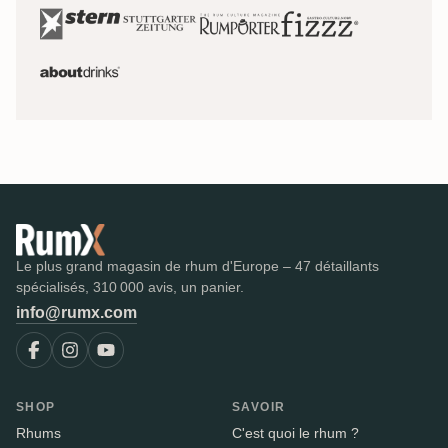
Le plus grand magasin de rhum d'Europe – 47 détaillants
spécialisés, 310 000 avis, un panier.
info@rumx.com
SHOP
SAVOIR
Rhums
C'est quoi le rhum ?