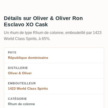
Détails sur Oliver & Oliver Ron
Esclavo XO Cask
Un rhum de type Rhum de colonne, embouteillé par 1423
World Class Spirits, à 65%.
PAYS
République dominicaine
DISTILLERIE
Oliver & Oliver
EMBOUTEILLEUR
1423 World Class Spirits
CATÉGORIE
Rhum de colonne