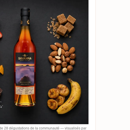
de 28 dégustations de la communauté — visualisés par