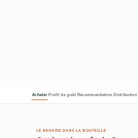
Acheter
Profil de goût
Recommandation
Distribution
LE REGARD DANS LA BOUTEILLE