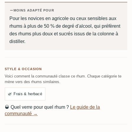
MOINS ADAPTÉ POUR
Pour les novices en agricole ou ceux sensibles aux
rhums à plus de 50 % de degré d'alcool, qui préfèrent
des rhums plus doux et sucrés issus de la colonne à
distiller.
STYLE & OCCASION
Voici comment la communauté classe ce rhum. Chaque catégorie te
mène vers des rhums similaires.
🌿
Frais & herbacé
🥃
Quel verre pour quel rhum ?
Le guide de la
communauté →