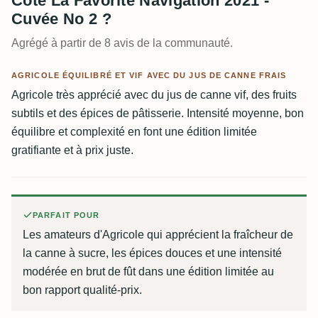
Côte La Favorite Navigation 2021 -
Cuvée No 2 ?
Agrégé à partir de 8 avis de la communauté.
AGRICOLE ÉQUILIBRÉ ET VIF AVEC DU JUS DE CANNE FRAIS
Agricole très apprécié avec du jus de canne vif, des fruits
subtils et des épices de pâtisserie. Intensité moyenne, bon
équilibre et complexité en font une édition limitée
gratifiante et à prix juste.
PARFAIT POUR
Les amateurs d'Agricole qui apprécient la fraîcheur de
la canne à sucre, les épices douces et une intensité
modérée en brut de fût dans une édition limitée au
bon rapport qualité-prix.