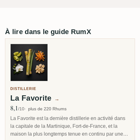
À lire dans le guide RumX
DISTILLERIE
La Favorite
→
8,1
Note moyenne
/10
plus de 220 Rhums
La Favorite est la dernière distillerie en activité dans
la capitale de la Martinique, Fort-de-France, et la
maison la plus longtemps tenue en continu par une