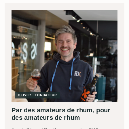
OLIVER · FONDATEUR
Par des amateurs de rhum, pour
des amateurs de rhum