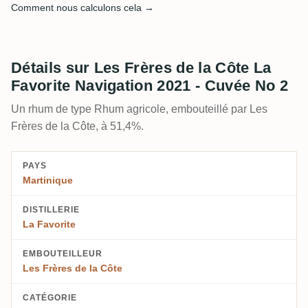
Comment nous calculons cela →
Détails sur Les Frères de la Côte La
Favorite Navigation 2021 - Cuvée No 2
Un rhum de type Rhum agricole, embouteillé par Les
Frères de la Côte, à 51,4%.
PAYS
Martinique
DISTILLERIE
La Favorite
EMBOUTEILLEUR
Les Frères de la Côte
CATÉGORIE