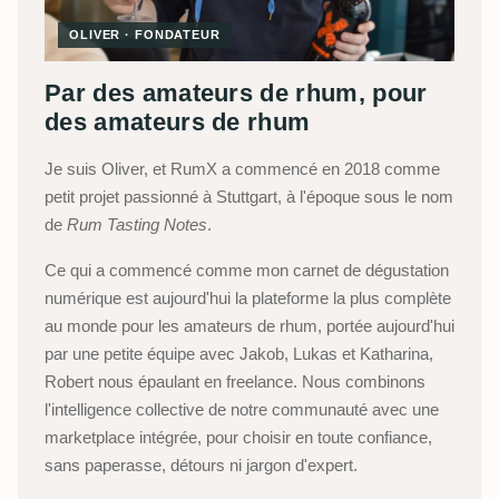
OLIVER · FONDATEUR
Par des amateurs de rhum, pour
des amateurs de rhum
Je suis Oliver, et RumX a commencé en 2018 comme
petit projet passionné à Stuttgart, à l'époque sous le nom
de
Rum Tasting Notes
.
Ce qui a commencé comme mon carnet de dégustation
numérique est aujourd'hui la plateforme la plus complète
au monde pour les amateurs de rhum, portée aujourd'hui
par une petite équipe avec Jakob, Lukas et Katharina,
Robert nous épaulant en freelance. Nous combinons
l'intelligence collective de notre communauté avec une
marketplace intégrée, pour choisir en toute confiance,
sans paperasse, détours ni jargon d'expert.