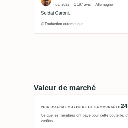
nov. 2022
1 197 avis
Allemagne
Soldat Caroni.
Traduction automatique
Valeur de marché
24
PRIX D'ACHAT MOYEN DE LA COMMUNAUTÉ
Ce que les membres ont payé pour cette bouteille, d'
vérifiés.