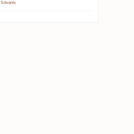
Solvants