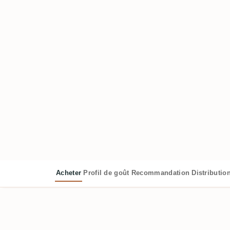
Acheter
Profil de goût
Recommandation
Distributio