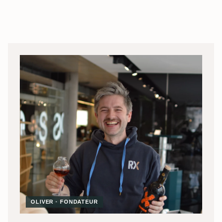
OLIVER · FONDATEUR