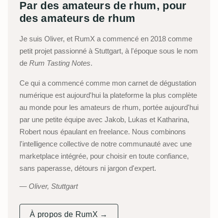
Par des amateurs de rhum, pour
des amateurs de rhum
Je suis Oliver, et RumX a commencé en 2018 comme
petit projet passionné à Stuttgart, à l'époque sous le nom
de
Rum Tasting Notes
.
Ce qui a commencé comme mon carnet de dégustation
numérique est aujourd'hui la plateforme la plus complète
au monde pour les amateurs de rhum, portée aujourd'hui
par une petite équipe avec Jakob, Lukas et Katharina,
Robert nous épaulant en freelance. Nous combinons
l'intelligence collective de notre communauté avec une
marketplace intégrée, pour choisir en toute confiance,
sans paperasse, détours ni jargon d'expert.
Oliver, Stuttgart
À propos de RumX →