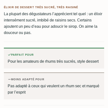
ÉLIXIR DE DESSERT TRÈS SUCRÉ, TRÈS RAISINÉ
La plupart des dégustateurs l’apprécient tel quel : un élixir
intensément sucré, imbibé de raisins secs. Certains
ajoutent un peu d’eau pour adoucir le sirop. On aime la
douceur ou pas.
PARFAIT POUR
Pour les amateurs de rhums très sucrés, style dessert
MOINS ADAPTÉ POUR
Pas adapté à ceux qui veulent un rhum sec et marqué
par l’esprit