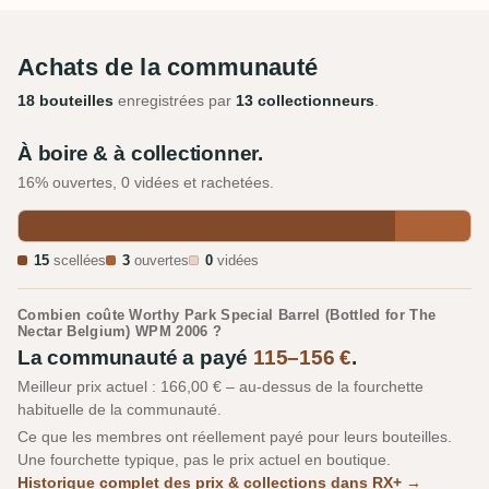
Achats de la communauté
18 bouteilles
enregistrées par
13 collectionneurs
.
À boire & à collectionner.
16% ouvertes, 0 vidées et rachetées.
15
scellées
3
ouvertes
0
vidées
Combien coûte Worthy Park Special Barrel (Bottled for The
Nectar Belgium) WPM 2006 ?
La communauté a payé
115–156 €
.
Meilleur prix actuel : 166,00 € – au-dessus de la fourchette
habituelle de la communauté.
Ce que les membres ont réellement payé pour leurs bouteilles.
Une fourchette typique, pas le prix actuel en boutique.
Historique complet des prix & collections dans RX+ →