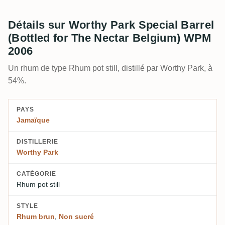
Détails sur Worthy Park Special Barrel
(Bottled for The Nectar Belgium) WPM
2006
Un rhum de type Rhum pot still, distillé par Worthy Park, à
54%.
PAYS
Jamaïque
DISTILLERIE
Worthy Park
CATÉGORIE
Rhum pot still
STYLE
Rhum brun
,
Non sucré