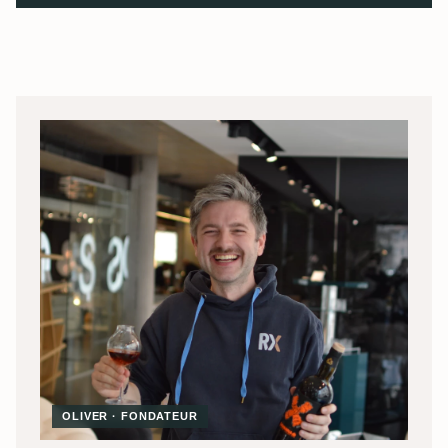
OLIVER · FONDATEUR