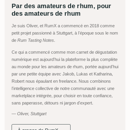
Par des amateurs de rhum, pour
des amateurs de rhum
Je suis Oliver, et RumX a commencé en 2018 comme
petit projet passionné à Stuttgart, à l'époque sous le nom
de
Rum Tasting Notes
.
Ce qui a commencé comme mon carnet de dégustation
numérique est aujourd'hui la plateforme la plus complète
au monde pour les amateurs de rhum, portée aujourd'hui
par une petite équipe avec Jakob, Lukas et Katharina,
Robert nous épaulant en freelance. Nous combinons
l'intelligence collective de notre communauté avec une
marketplace intégrée, pour choisir en toute confiance,
sans paperasse, détours ni jargon d'expert.
Oliver, Stuttgart