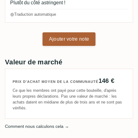
Plutôt du côté astringent !
Traduction automatique
Ajouter votre note
Valeur de marché
146 €
PRIX D'ACHAT MOYEN DE LA COMMUNAUTÉ
Ce que les membres ont payé pour cette bouteille, d'après
leurs propres déclarations. Pas une valeur de marché : les
achats datent en médiane de plus de trois ans et ne sont pas
vérifiés.
Comment nous calculons cela →