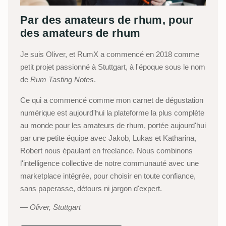
Par des amateurs de rhum, pour
des amateurs de rhum
Je suis Oliver, et RumX a commencé en 2018 comme
petit projet passionné à Stuttgart, à l'époque sous le nom
de
Rum Tasting Notes
.
Ce qui a commencé comme mon carnet de dégustation
numérique est aujourd'hui la plateforme la plus complète
au monde pour les amateurs de rhum, portée aujourd'hui
par une petite équipe avec Jakob, Lukas et Katharina,
Robert nous épaulant en freelance. Nous combinons
l'intelligence collective de notre communauté avec une
marketplace intégrée, pour choisir en toute confiance,
sans paperasse, détours ni jargon d'expert.
Oliver, Stuttgart