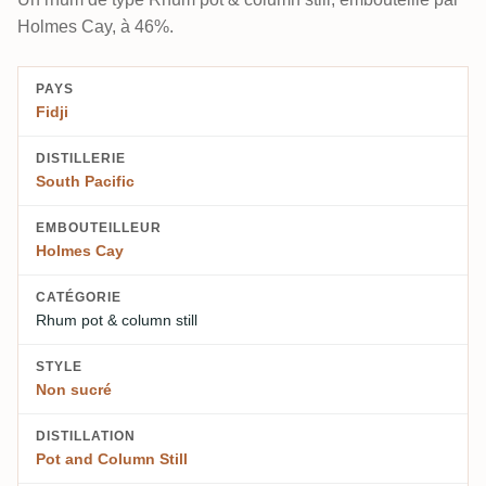
Holmes Cay, à 46%.
PAYS
Fidji
DISTILLERIE
South Pacific
EMBOUTEILLEUR
Holmes Cay
CATÉGORIE
Rhum pot & column still
STYLE
Non sucré
DISTILLATION
Pot and Column Still