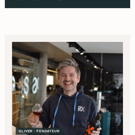
OLIVER · FONDATEUR