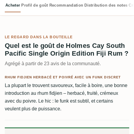
Acheter
Profil de goût
Recommandation
Distribution des notes
Cr
LE REGARD DANS LA BOUTEILLE
Quel est le goût de Holmes Cay South
Pacific Single Origin Edition Fiji Rum ?
Agrégé à partir de 23 avis de la communauté.
RHUM FIDJIEN HERBACÉ ET POIVRÉ AVEC UN FUNK DISCRET
La plupart le trouvent savoureux, facile à boire, une bonne
introduction au rhum fidjien – herbacé, fruité, crémeux
avec du poivre. Le hic : le funk est subtil, et certains
veulent plus de puissance.