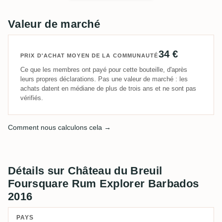
Valeur de marché
34 €
PRIX D'ACHAT MOYEN DE LA COMMUNAUTÉ
Ce que les membres ont payé pour cette bouteille, d'après
leurs propres déclarations. Pas une valeur de marché : les
achats datent en médiane de plus de trois ans et ne sont pas
vérifiés.
Comment nous calculons cela →
Détails sur Château du Breuil
Foursquare Rum Explorer Barbados
2016
PAYS