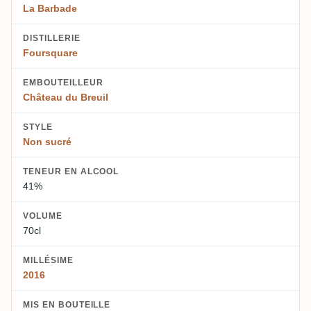
La Barbade
DISTILLERIE
Foursquare
EMBOUTEILLEUR
Château du Breuil
STYLE
Non sucré
TENEUR EN ALCOOL
41%
VOLUME
70cl
MILLÉSIME
2016
MIS EN BOUTEILLE