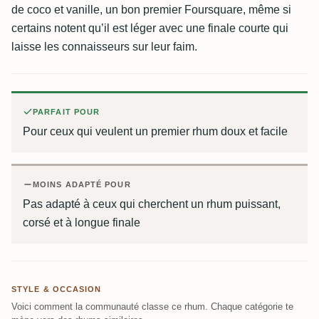
de coco et vanille, un bon premier Foursquare, même si
certains notent qu’il est léger avec une finale courte qui
laisse les connaisseurs sur leur faim.
PARFAIT POUR
Pour ceux qui veulent un premier rhum doux et facile
MOINS ADAPTÉ POUR
Pas adapté à ceux qui cherchent un rhum puissant,
corsé et à longue finale
STYLE & OCCASION
Voici comment la communauté classe ce rhum. Chaque catégorie te