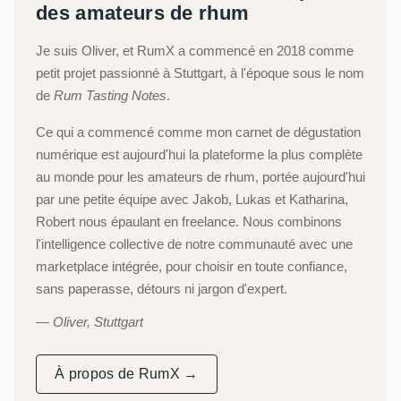
des amateurs de rhum
Je suis Oliver, et RumX a commencé en 2018 comme
petit projet passionné à Stuttgart, à l'époque sous le nom
de
Rum Tasting Notes
.
Ce qui a commencé comme mon carnet de dégustation
numérique est aujourd'hui la plateforme la plus complète
au monde pour les amateurs de rhum, portée aujourd'hui
par une petite équipe avec Jakob, Lukas et Katharina,
Robert nous épaulant en freelance. Nous combinons
l'intelligence collective de notre communauté avec une
marketplace intégrée, pour choisir en toute confiance,
sans paperasse, détours ni jargon d'expert.
Oliver, Stuttgart
À propos de RumX →