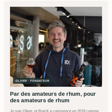
OLIVER · FONDATEUR
Par des amateurs de rhum, pour
des amateurs de rhum
Je suis Oliver, et RumX a commencé en 2018 comme