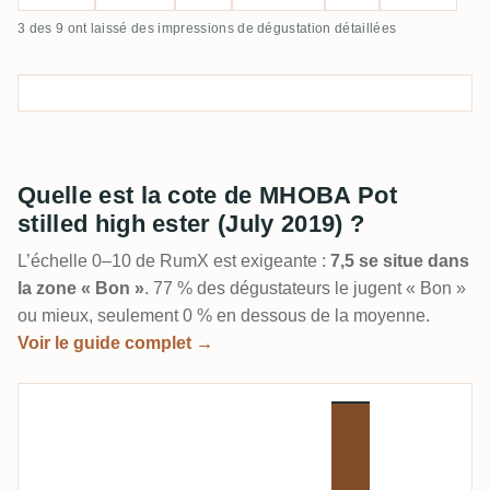
3 des 9 ont laissé des impressions de dégustation détaillées
Quelle est la cote de MHOBA Pot
stilled high ester (July 2019) ?
L’échelle 0–10 de RumX est exigeante :
7,5 se situe dans
la zone « Bon »
. 77 % des dégustateurs le jugent « Bon »
ou mieux, seulement 0 % en dessous de la moyenne.
Voir le guide complet →