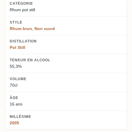
CATÉGORIE
Rhum pot still
STYLE
Rhum brun
,
Non sucré
DISTILLATION
Pot Still
TENEUR EN ALCOOL
55,3%
VOLUME
70cl
ÂGE
16 ans
MILLÉSIME
2005