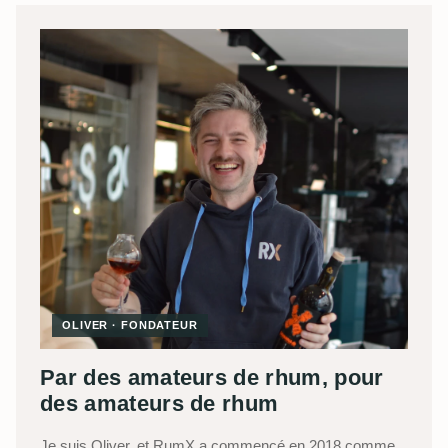
OLIVER · FONDATEUR
Par des amateurs de rhum, pour
des amateurs de rhum
Je suis Oliver, et RumX a commencé en 2018 comme