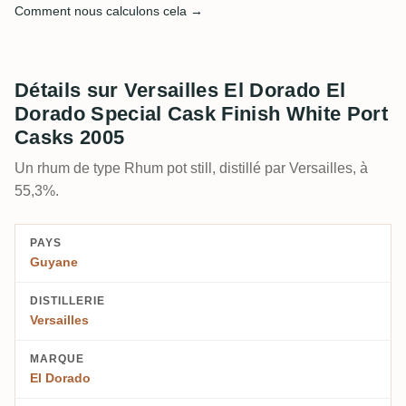
Comment nous calculons cela →
Détails sur Versailles El Dorado El
Dorado Special Cask Finish White Port
Casks 2005
Un rhum de type Rhum pot still, distillé par Versailles, à
55,3%.
PAYS
Guyane
DISTILLERIE
Versailles
MARQUE
El Dorado