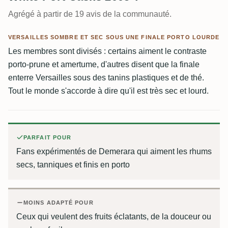
Agrégé à partir de 19 avis de la communauté.
VERSAILLES SOMBRE ET SEC SOUS UNE FINALE PORTO LOURDE
Les membres sont divisés : certains aiment le contraste
porto-prune et amertume, d'autres disent que la finale
enterre Versailles sous des tanins plastiques et de thé.
Tout le monde s'accorde à dire qu'il est très sec et lourd.
PARFAIT POUR
Fans expérimentés de Demerara qui aiment les rhums
secs, tanniques et finis en porto
MOINS ADAPTÉ POUR
Ceux qui veulent des fruits éclatants, de la douceur ou