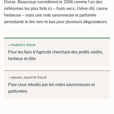
Divise. Beaucoup considèrent le 2008 comme l’un des
millésimes les plus forts ici – fruits secs, chêne rôti, canne
herbeuse – mais une note savonneuse et parfumée
persistante le tire vers le bas pour plusieurs dégustateurs.
PARFAIT POUR
Pour les fans d’Agricole cherchant des profils vieillis,
herbeux et rôtis
MOINS ADAPTÉ POUR
Pour ceux rebutés par les notes savonneuses et
parfumées