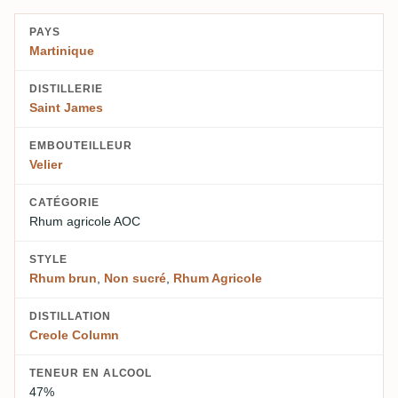
PAYS
Martinique
DISTILLERIE
Saint James
EMBOUTEILLEUR
Velier
CATÉGORIE
Rhum agricole AOC
STYLE
Rhum brun
,
Non sucré
,
Rhum Agricole
DISTILLATION
Creole Column
TENEUR EN ALCOOL
47%