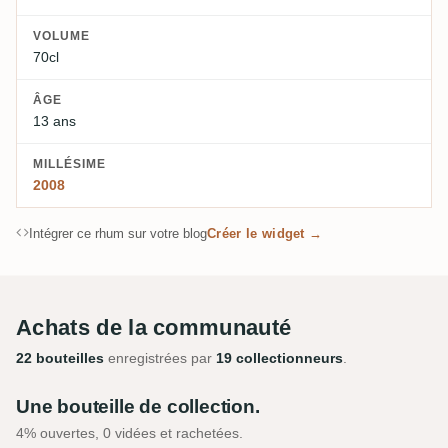
VOLUME
70cl
ÂGE
13 ans
MILLÉSIME
2008
Intégrer ce rhum sur votre blog
Créer le widget →
Achats de la communauté
22 bouteilles
enregistrées par
19 collectionneurs
.
Une bouteille de collection.
4% ouvertes, 0 vidées et rachetées.