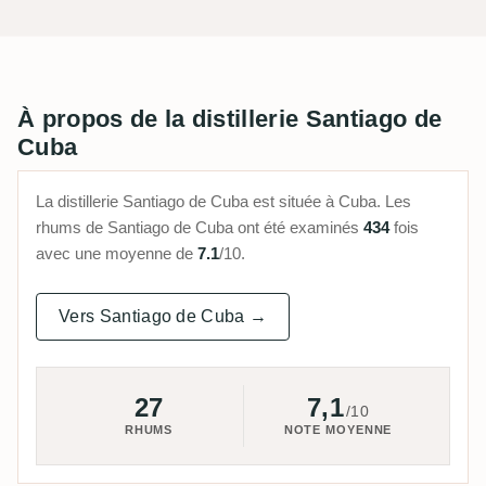
À propos de la distillerie Santiago de
Cuba
La distillerie Santiago de Cuba est située à Cuba. Les
rhums de Santiago de Cuba ont été examinés
434
fois
avec une moyenne de
7.1
/10.
Vers Santiago de Cuba →
27
7,1
/10
RHUMS
NOTE MOYENNE