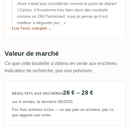
rhum n'était pas considérée comme le point de départ
! Certes, il fonctionne très bien dans des cocktails
comme un Old Fashioned, mais je pense qu'il est
meilleur à déguster pur...
Lire l'avis complet →
Valeur de marché
Ce que cette bouteille a obtenu en vente aux enchères.
Indicateur de recherche, pas une prévision.
26 € – 28 €
RÉSULTATS AUX ENCHÈRES
sur 4 ventes, la dernière 06/2025
Prix frais acheteur inclus — ce que paie un acheteur, pas ce
que rapporte une vente.