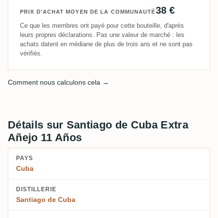
38 €
PRIX D'ACHAT MOYEN DE LA COMMUNAUTÉ
Ce que les membres ont payé pour cette bouteille, d'après
leurs propres déclarations. Pas une valeur de marché : les
achats datent en médiane de plus de trois ans et ne sont pas
vérifiés.
Comment nous calculons cela →
Détails sur Santiago de Cuba Extra
Añejo 11 Años
PAYS
Cuba
DISTILLERIE
Santiago de Cuba