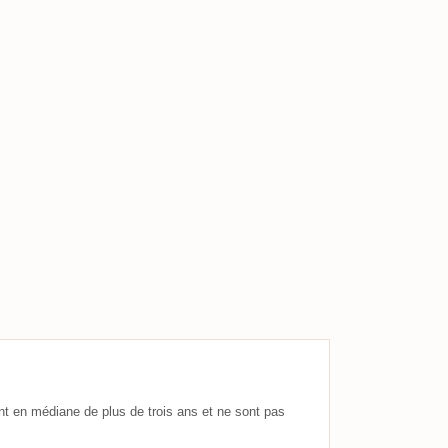
nt en médiane de plus de trois ans et ne sont pas